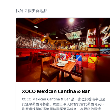
找到 2 個美食地點
XOCO Mexican Cantina & Bar
XOCO Mexican Cantina & Bar 是一家位於香港半山區
的溫馨墨西哥餐廳。餐廳以令人興奮的當代墨西哥風味
和屢獲殊榮的瑪格麗特雞尾酒為特色，在親密的環境中