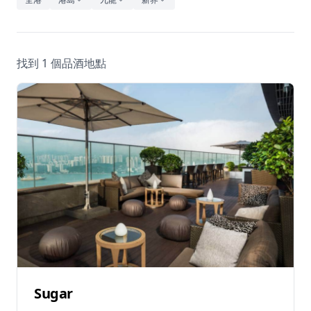
休閒
音樂
找到 1 個品酒地點
Sugar