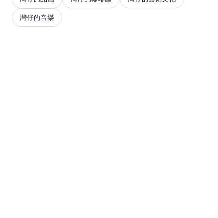
灣仔的音樂