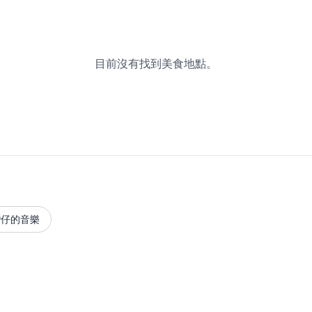
目前沒有找到美食地點。
灣仔的音樂