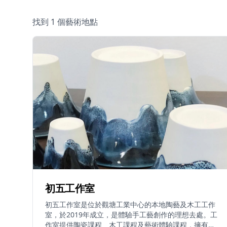
找到 1 個藝術地點
初五工作室
初五工作室是位於觀塘工業中心的本地陶藝及木工工作
室，於2019年成立，是體驗手工藝創作的理想去處。工
作室提供陶瓷課程、木工課程及藝術體驗課程，擁有