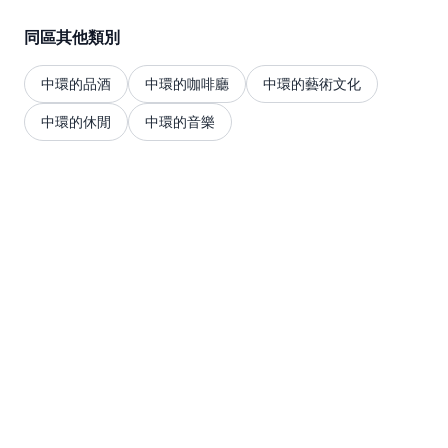
同區其他類別
中環的品酒
中環的咖啡廳
中環的藝術文化
中環的休閒
中環的音樂