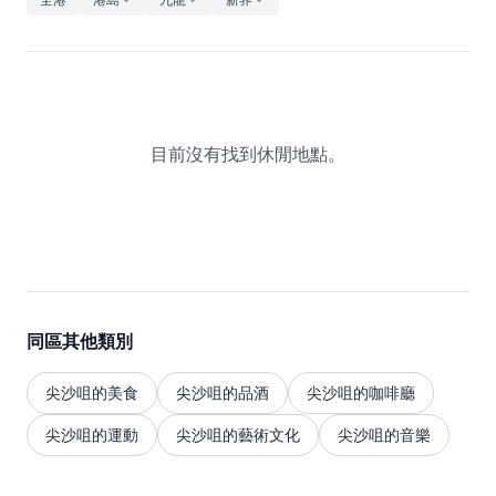
休閒
音樂
目前沒有找到休閒地點。
同區其他類別
尖沙咀的美食
尖沙咀的品酒
尖沙咀的咖啡廳
尖沙咀的運動
尖沙咀的藝術文化
尖沙咀的音樂