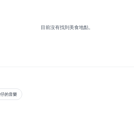
目前沒有找到美食地點。
灣仔的音樂