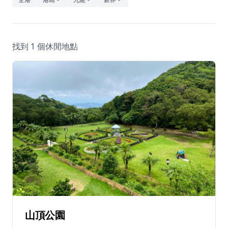
休閒
音樂
找到 1 個休閒地點
山頂公園