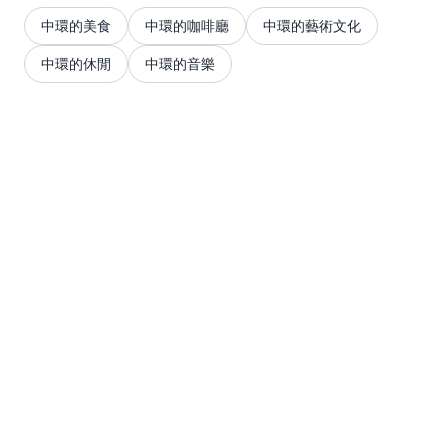
中環的美食
中環的咖啡廳
中環的藝術文化
中環的休閒
中環的音樂