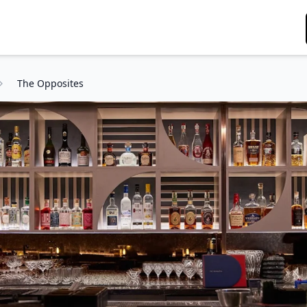
The Opposites