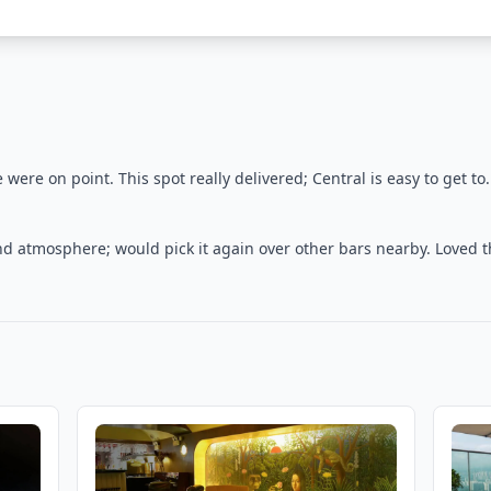
were on point. This spot really delivered; Central is easy to get to
 and atmosphere; would pick it again over other bars nearby. Loved