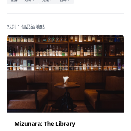
休閒
音樂
找到 1 個品酒地點
Mizunara: The Library