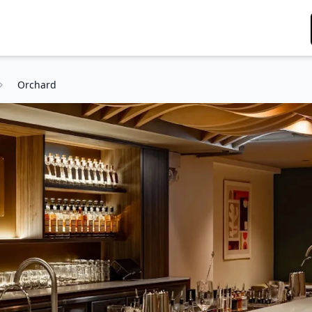
Orchard