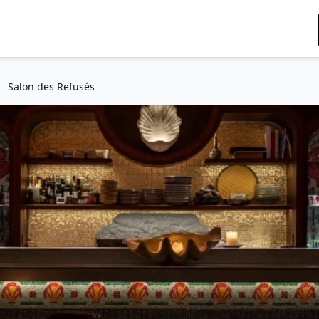
Salon des Refusés