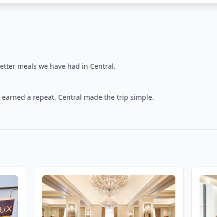
etter meals we have had in Central.
earned a repeat. Central made the trip simple.