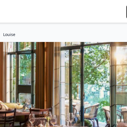
Louise