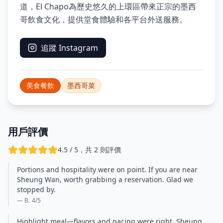
道，El Chapo為歷史悠久的上環區帶來正宗的墨西
哥飲食文化，提供堂食體驗和各平台外送服務。
追蹤 Instagram
美食餐飲
墨西哥菜
用戶評價
4.5 / 5，共 2 則評價
Portions and hospitality were on point. If you are near
Sheung Wan, worth grabbing a reservation. Glad we
stopped by.
— B.
4
/5
Highlight meal—flavors and pacing were right. Sheung