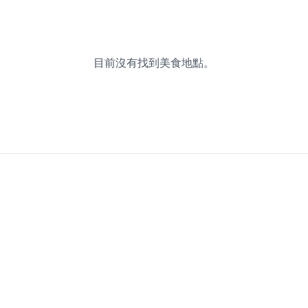
目前沒有找到美食地點。