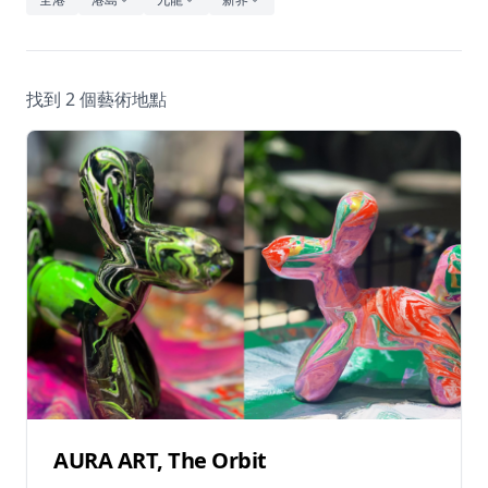
休閒
音樂
找到 2 個藝術地點
AURA ART, The Orbit