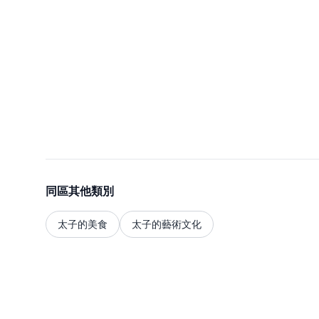
同區其他類別
太子的美食
太子的藝術文化