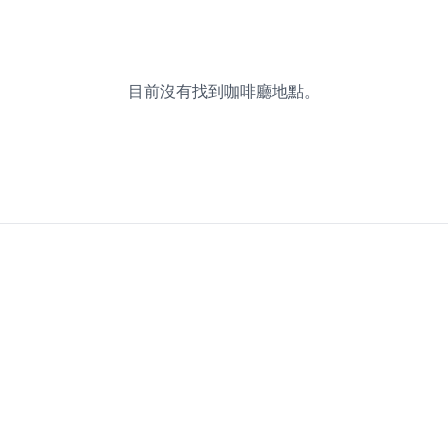
目前沒有找到咖啡廳地點。