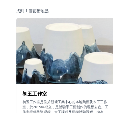
找到 1 個藝術地點
初五工作室
初五工作室是位於觀塘工業中心的本地陶藝及木工工作
室，於2019年成立，是體驗手工藝創作的理想去處。工
作室提供陶瓷課程、木工課程及藝術體驗課程，擁有