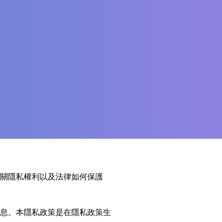
關隱私權利以及法律如何保護
息。本隱私政策是在隱私政策生