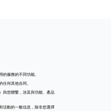
用的服務的不同功能。
的任何其他合同。
）與您聯繫，涉及與功能、產品
和活動的一般信息，除非您選擇