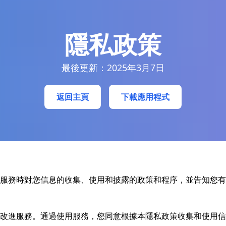
隱私政策
最後更新：2025年3月7日
返回主頁
下載應用程式
用服務時對您信息的收集、使用和披露的政策和程序，並告知您有
改進服務。通過使用服務，您同意根據本隱私政策收集和使用信