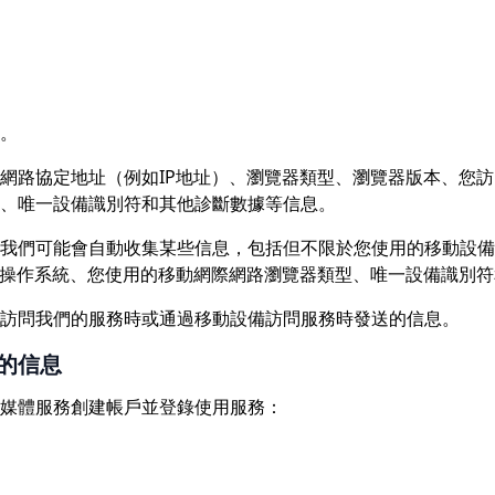
。
網路協定地址（例如IP地址）、瀏覽器類型、瀏覽器版本、您
、唯一設備識別符和其他診斷數據等信息。
我們可能會自動收集某些信息，包括但不限於您使用的移動設備
動操作系統、您使用的移動網際網路瀏覽器類型、唯一設備識別
訪問我們的服務時或通過移動設備訪問服務時發送的信息。
的信息
媒體服務創建帳戶並登錄使用服務：