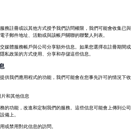
服務註冊或以其他方式授予我們訪問權限，我們可能會收集已與
電子郵件地址、活動或與該帳戶關聯的聯繫人列表。
交媒體服務帳戶與公司分享額外信息。如果您選擇在註冊期間或
隱私政策的方式使用、分享和存儲這些信息。
息
提供我們應用程式的功能，我們可能會在您事先許可的情況下收
圖片和其他信息
務的功能，改進和定制我們的服務。這些信息可能會上傳到公司
設備上。
用或禁用對此信息的訪問。