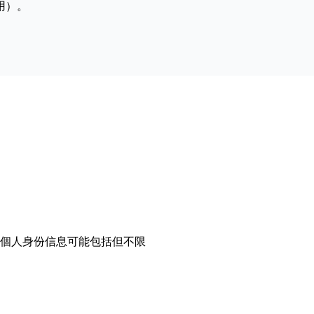
用）。
個人身份信息可能包括但不限