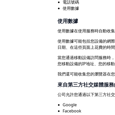
電話號碼
使用數據
使用數據
使用數據在使用服務時自動收集
使用數據可能包括您設備的網際
日期、在這些頁面上花費的時間
當您通過移動設備訪問服務時，
您移動設備的IP地址、您的移
我們還可能收集您的瀏覽器在您
來自第三方社交媒體服務
公司允許您通過以下第三方社交
Google
Facebook