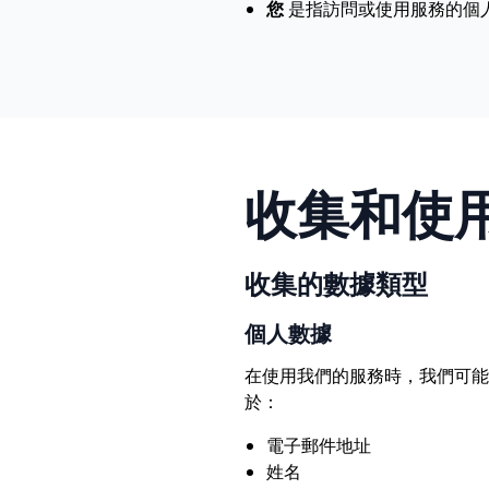
您
是指訪問或使用服務的個
收集和使
收集的數據類型
個人數據
在使用我們的服務時，我們可
於：
電子郵件地址
姓名