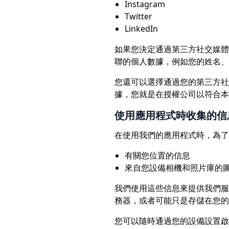
Instagram
Twitter
LinkedIn
如果您決定通過第三方社交媒體
聯的個人數據，例如您的姓名、
您還可以選擇通過您的第三方社
據，您就是在授權公司以符合本
使用應用程式時收集的信
在使用我們的應用程式時，為了
有關您位置的信息
來自您設備相機和照片庫的
我們使用這些信息來提供我們服
務器，或者可能只是存儲在您的
您可以隨時通過您的設備設置啟