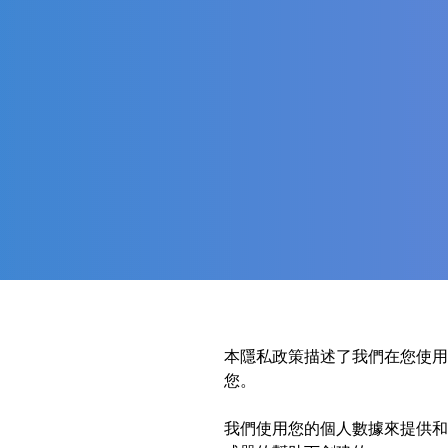
本隱私政策描述了我們在您使
您。
我們使用您的個人數據來提供和