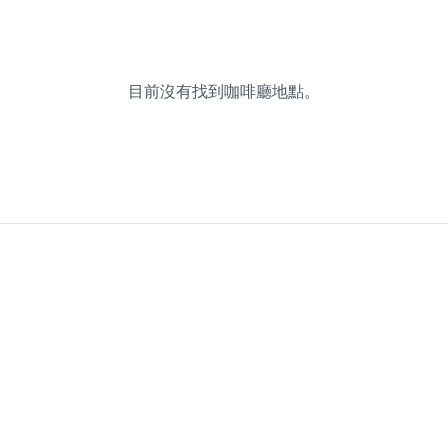
目前沒有找到咖啡廳地點。