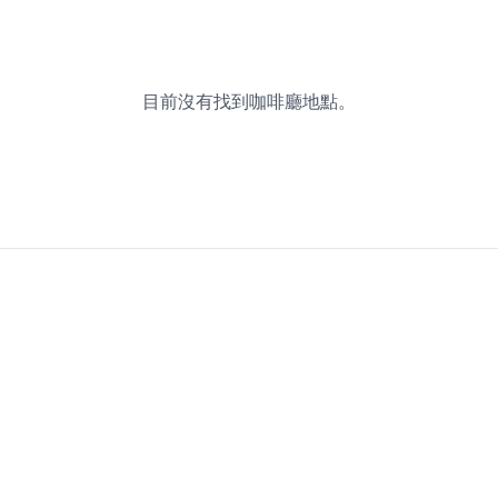
目前沒有找到咖啡廳地點。