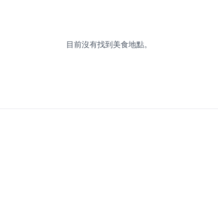
目前沒有找到美食地點。