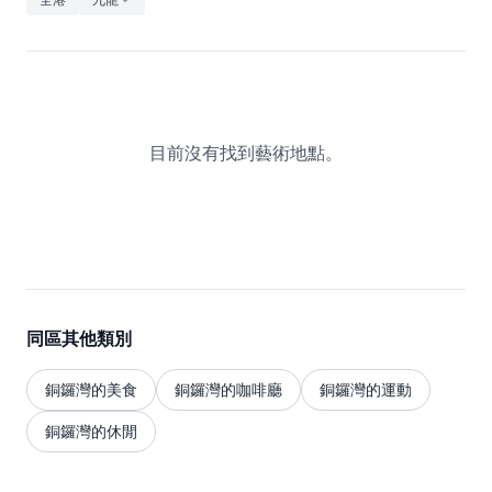
休閒
音樂
目前沒有找到藝術地點。
同區其他類別
銅鑼灣的美食
銅鑼灣的咖啡廳
銅鑼灣的運動
銅鑼灣的休閒