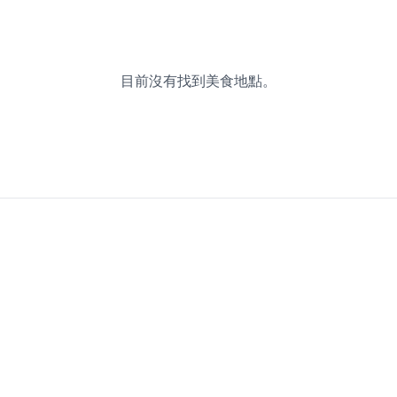
目前沒有找到美食地點。