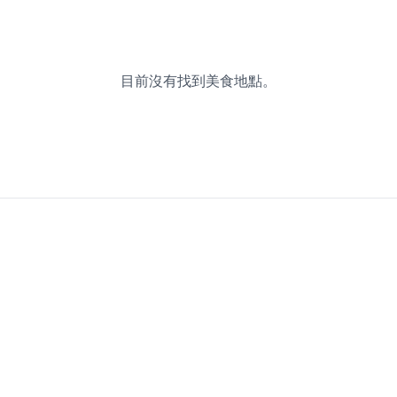
目前沒有找到美食地點。