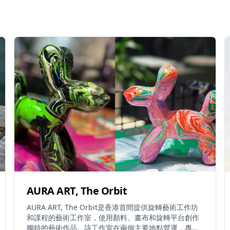
AURA ART, The Orbit
AURA ART, The Orbit是香港首間提供旋轉藝術工作坊
和課程的藝術工作室，使用顏料、畫布和旋轉平台創作
獨特的藝術作品。該工作室在兩個主要地點營運，專門