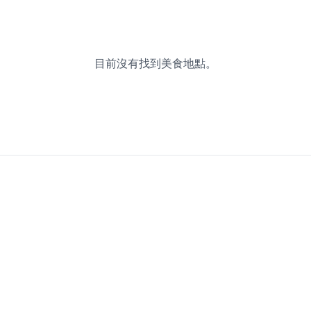
目前沒有找到美食地點。