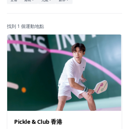
休閒
音樂
找到 1 個運動地點
Pickle & Club 香港