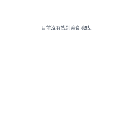
目前沒有找到美食地點。