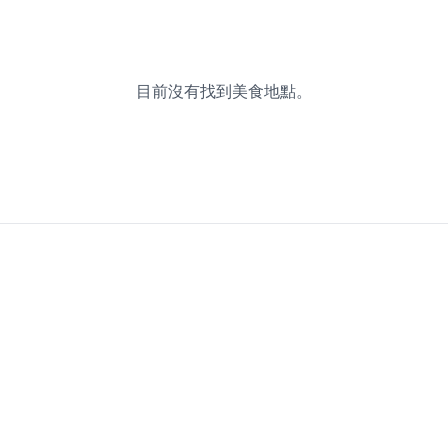
目前沒有找到美食地點。