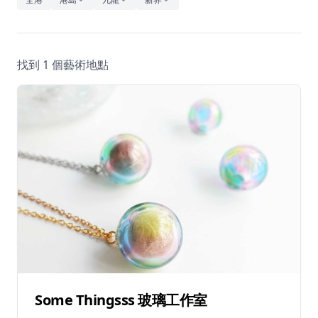
休閒
音樂
找到 1 個藝術地點
Some Thingsss 玻璃工作室