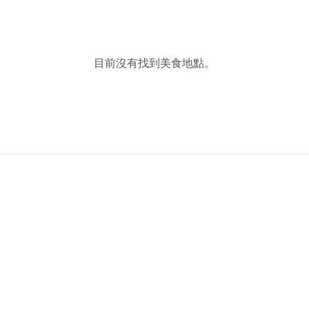
目前沒有找到美食地點。