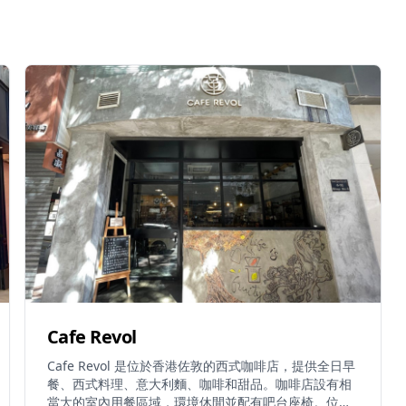
Cafe Revol
Cafe Revol 是位於香港佐敦的西式咖啡店，提供全日早
餐、西式料理、意大利麵、咖啡和甜品。咖啡店設有相
當大的室內用餐區域，環境休閒並配有吧台座椅。位於