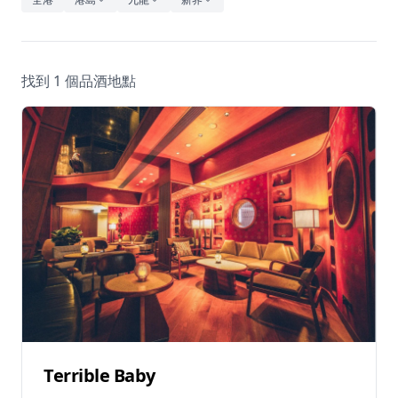
休閒
音樂
找到 1 個品酒地點
Terrible Baby