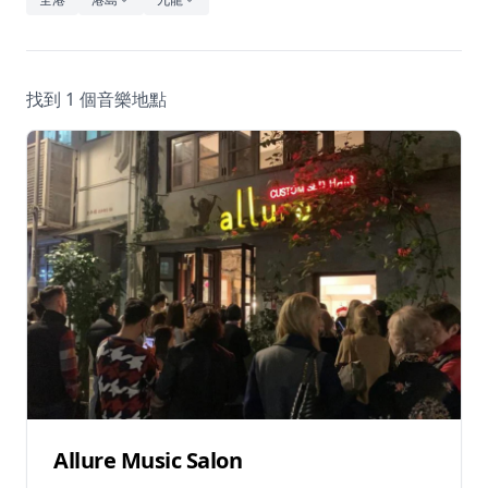
休閒
音樂
找到 1 個音樂地點
Allure Music Salon