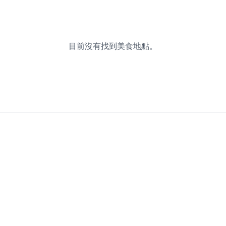
目前沒有找到美食地點。