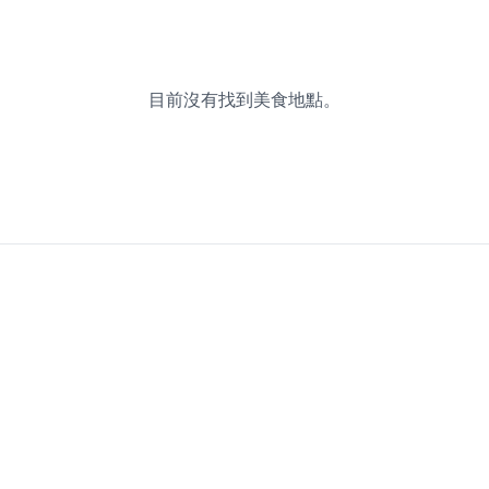
目前沒有找到美食地點。