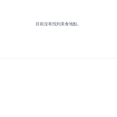
目前沒有找到美食地點。