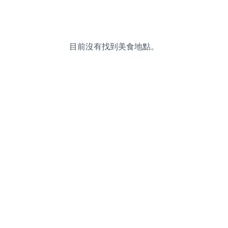
目前沒有找到美食地點。