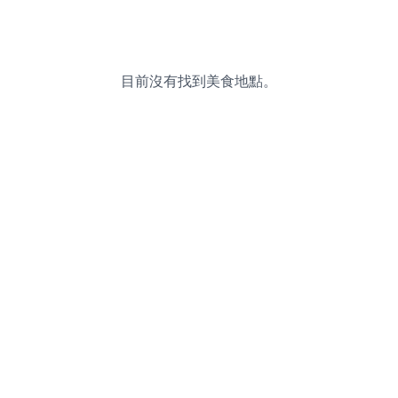
目前沒有找到美食地點。