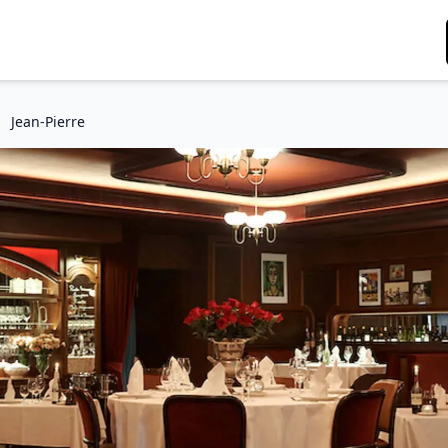
Jean-Pierre