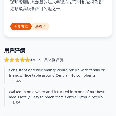
琥珀餐廳以其創新的法式料理方法而聞名,被視為香
港頂級高級餐飲目的地之一。
美食餐飲
法國菜
用戶評價
4.5 / 5，共 2 則評價
Consistent and welcoming; would return with family or
friends. Nice table around Central. No complaints.
— K.
4
/5
Walked in on a whim and it turned into one of our best
meals lately. Easy to reach from Central. Would return.
— T.
5
/5