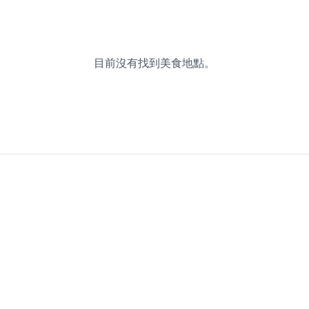
目前沒有找到美食地點。