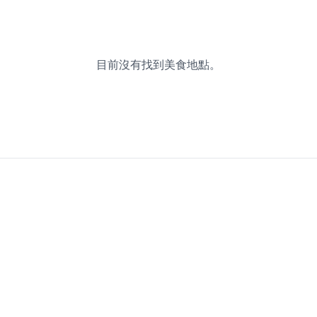
目前沒有找到美食地點。