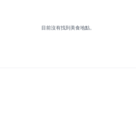
目前沒有找到美食地點。