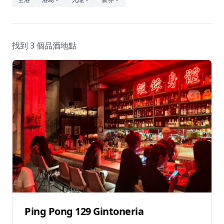
休閒
音樂
找到 3 個品酒地點
Ping Pong 129 Gintoneria