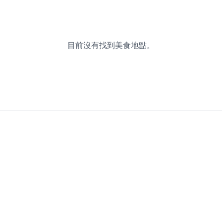
目前沒有找到美食地點。