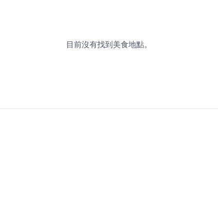
目前沒有找到美食地點。